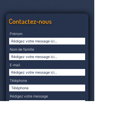
Contactez-nous
Prénom
Nom de famille
E-mail
Téléphone
Rédigez votre message